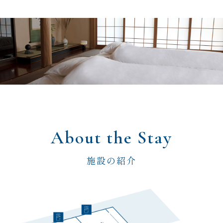
About the Stay
施設の紹介