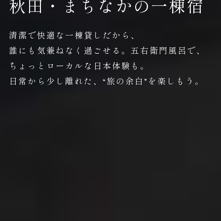
秋田・まちなかの一棟宿
清潔で快適な一棟貸しだから、
誰にも気兼ねなく過ごせる。
五右衛門風呂で、
ちょっとローカルな日本体験も。
日常から少し離れた、“旅の余白”を楽しもう。