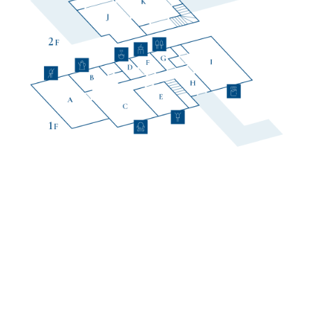
A.スタッフルーム
B.キッチン