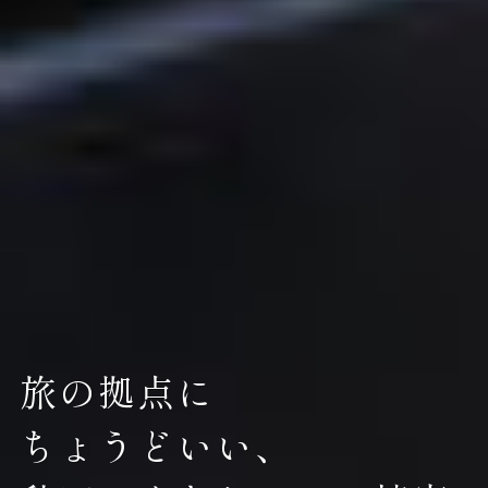
旅の拠点に
ちょうどいい、