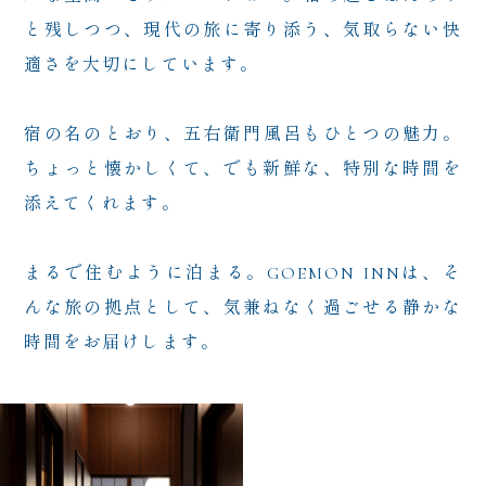
と残しつつ、現代の旅に寄り添う、
気取らない快
適さを大切にしています。
宿の名のとおり、五右衛門風呂もひとつの魅力。
ちょっと懐かしくて、でも新鮮な、
特別な時間を
添えてくれます。
まるで住むように泊まる。
GOEMON INNは、そ
んな旅の拠点として、
気兼ねなく過ごせる静かな
時間をお届けします。